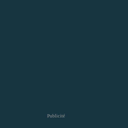
Publicité