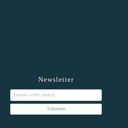
Newsletter