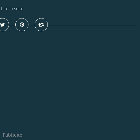
Lire la suite
Publicité