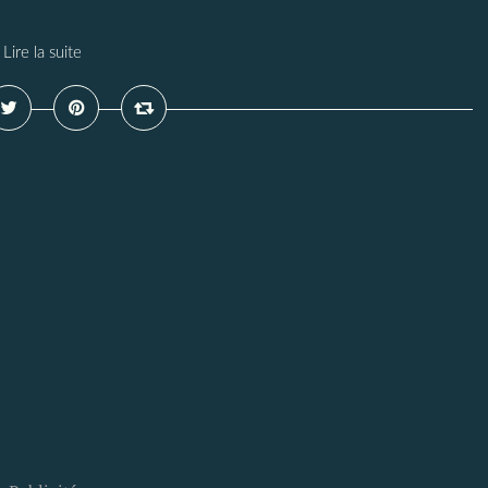
Lire la suite