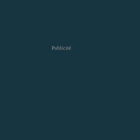
Publicité