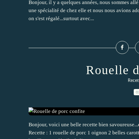
Bonjour, il y a quelques années, nous sommes allé
une spécialité de chez elle et nous nous avions ador
on s'est régalé...surtout avec...
Rouelle d
Recett
0
Bonjour, voici une belle recette bien savoureuse...et
Recette : 1 rouelle de porc 1 oignon 2 belles carot