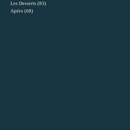
Les Desserts
(83)
Apéro
(68)