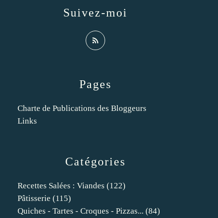
Suivez-moi
Pages
Charte de Publications des Bloggeurs
Links
Catégories
Recettes Salées : Viandes
(122)
Pâtisserie
(115)
Quiches - Tartes - Croques - Pizzas...
(84)