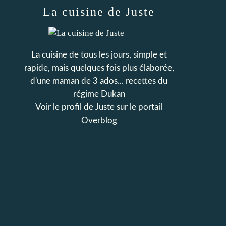
La cuisine de Juste
La cuisine de tous les jours, simple et
rapide, mais quelques fois plus élaborée,
d'une maman de 3 ados... recettes du
régime Dukan
Voir le profil de
Juste
sur le portail
Overblog