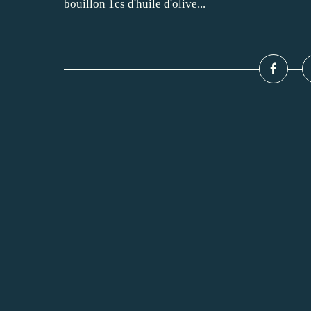
bouillon 1cs d'huile d'olive...