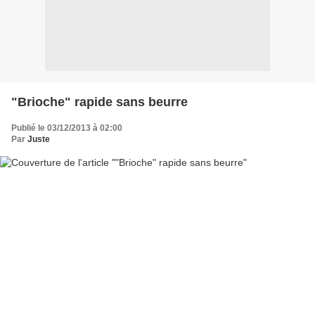
"Brioche" rapide sans beurre
Publié le 03/12/2013 à 02:00
Par
Juste