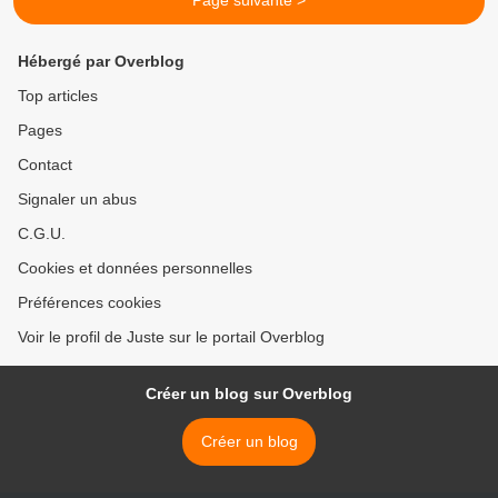
Page suivante >
Hébergé par Overblog
Top articles
Pages
Contact
Signaler un abus
C.G.U.
Cookies et données personnelles
Préférences cookies
Voir le profil de Juste sur le portail Overblog
Créer un blog sur Overblog
Créer un blog