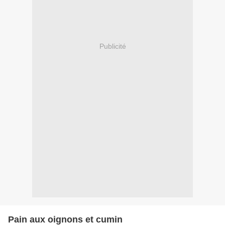
Publicité
Pain aux oignons et cumin