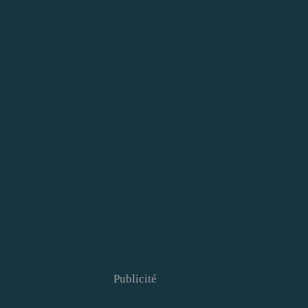
Publicité