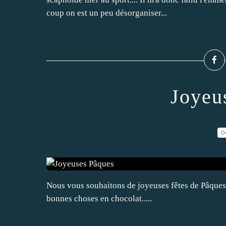
coup on est un peu désorganiser...
Joyeu
0
Nous vous souhaitons de joyeuses fêtes de Pâques.
bonnes choses en chocolat.....