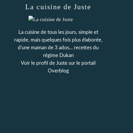
La cuisine de Juste
La cuisine de tous les jours, simple et
rapide, mais quelques fois plus élaborée,
d'une maman de 3 ados... recettes du
régime Dukan
Voir le profil de
Juste
sur le portail
Overblog