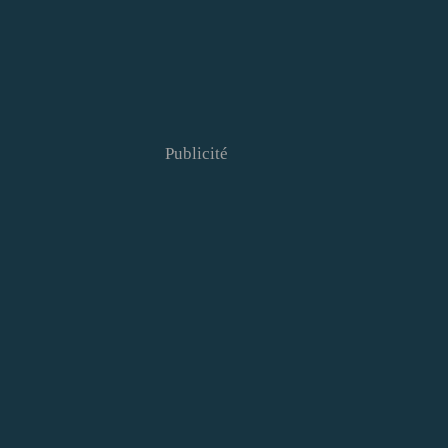
Publicité