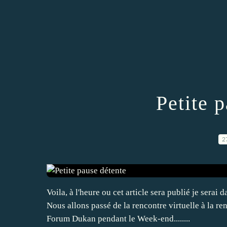
Petite 
2
Voila, à l'heure ou cet article sera publié je serai
Nous allons passé de la rencontre virtuelle à la re
Forum Dukan pendant le Week-end........