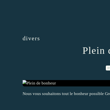
divers
Plein
0
Nous vous souhaitons tout le bonheur possible Gro