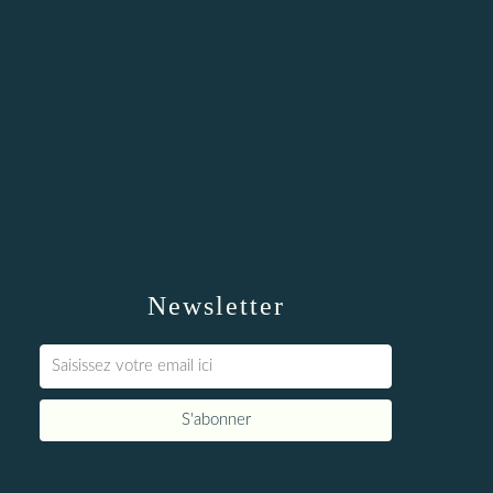
Newsletter