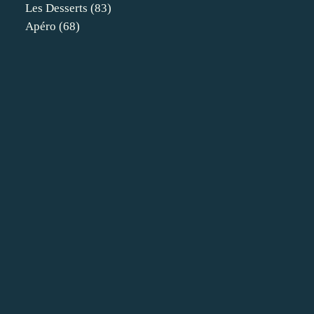
Les Desserts
(83)
Apéro
(68)