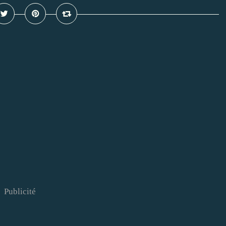
Publicité