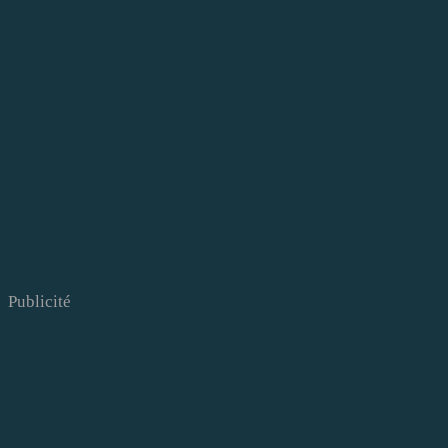
Publicité