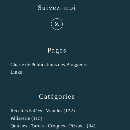
Suivez-moi
Pages
Charte de Publications des Bloggeurs
Links
Catégories
Recettes Salées : Viandes
(122)
Pâtisserie
(115)
Quiches - Tartes - Croques - Pizzas...
(84)