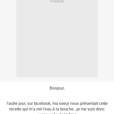
Publicité
Bonjour,
l'autre jour, sur facebook, ma soeur nous présentait cette
recette qui m'a mit l'eau à la bouche...je me suis donc