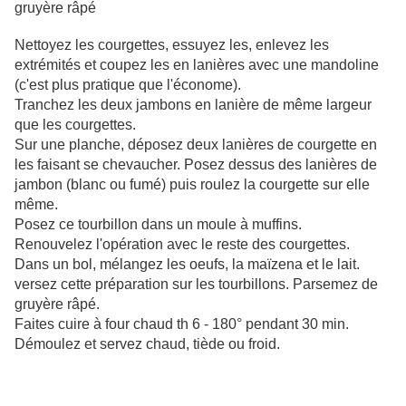
gruyère râpé
Nettoyez les courgettes, essuyez les, enlevez les
extrémités et coupez les en lanières avec une mandoline
(c'est plus pratique que l'économe).
Tranchez les deux jambons en lanière de même largeur
que les courgettes.
Sur une planche, déposez deux lanières de courgette en
les faisant se chevaucher. Posez dessus des lanières de
jambon (blanc ou fumé) puis roulez la courgette sur elle
même.
Posez ce tourbillon dans un moule à muffins.
Renouvelez l'opération avec le reste des courgettes.
Dans un bol, mélangez les oeufs, la maïzena et le lait.
versez cette préparation sur les tourbillons. Parsemez de
gruyère râpé.
Faites cuire à four chaud th 6 - 180° pendant 30 min.
Démoulez et servez chaud, tiède ou froid.