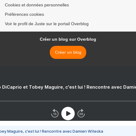
Cookies et données personnelles
Préférences cookies
Voir le profil de Juste sur le portail Overblog
Créer un blog sur Overblog
Créer un blog
 DiCaprio et Tobey Maguire, c'est lui ! Rencontre avec Dam
bey Maguire, c'est lui ! Rencontre avec Damien Witecka