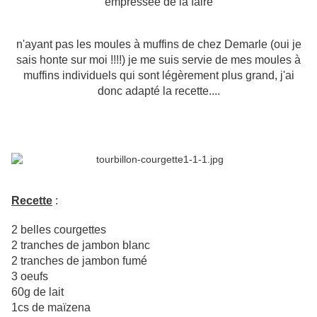
empressée de la faire
n'ayant pas les moules à muffins de chez Demarle (oui je
sais honte sur moi !!!!) je me suis servie de mes moules à
muffins individuels qui sont légèrement plus grand, j'ai
donc adapté la recette....
Recette
:
2 belles courgettes
2 tranches de jambon blanc
2 tranches de jambon fumé
3 oeufs
60g de lait
1cs de maïzena