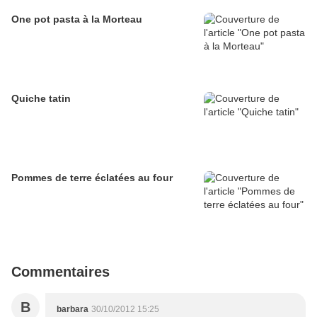
One pot pasta à la Morteau
Quiche tatin
Pommes de terre éclatées au four
Commentaires
B
barbara
30/10/2012 15:25