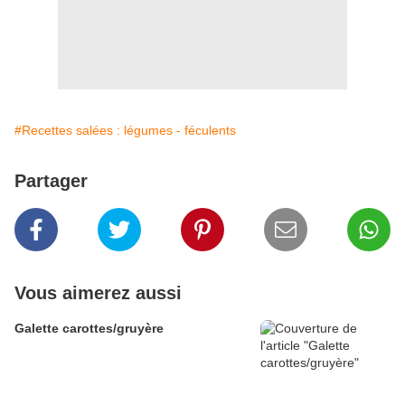
#Recettes salées : légumes - féculents
Partager
Vous aimerez aussi
Galette carottes/gruyère