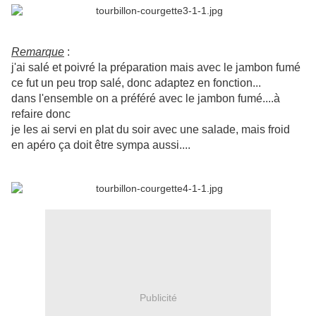
Remarque
:
j'ai salé et poivré la préparation mais avec le jambon fumé
ce fut un peu trop salé, donc adaptez en fonction...
dans l'ensemble on a préféré avec le jambon fumé....à
refaire donc
je les ai servi en plat du soir avec une salade, mais froid
en apéro ça doit être sympa aussi....
Publicité