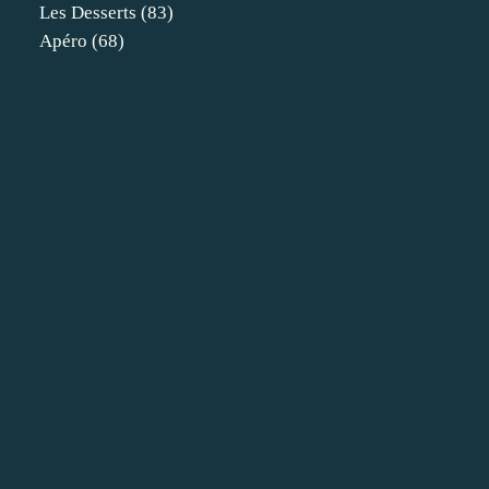
Les Desserts
(83)
Apéro
(68)