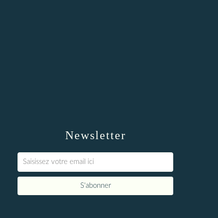
Newsletter