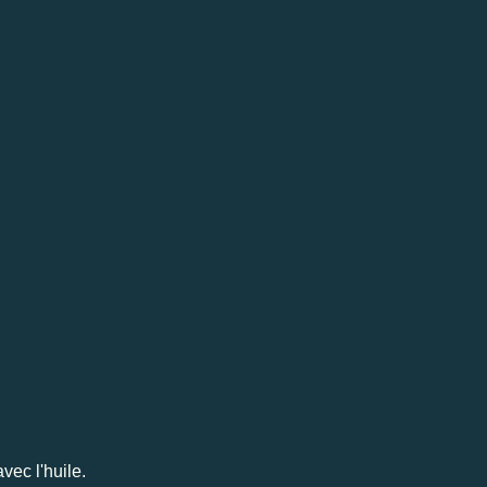
vec l'huile.