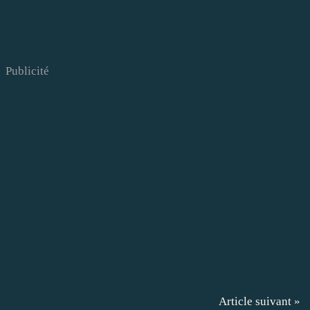
Publicité
Article suivant »