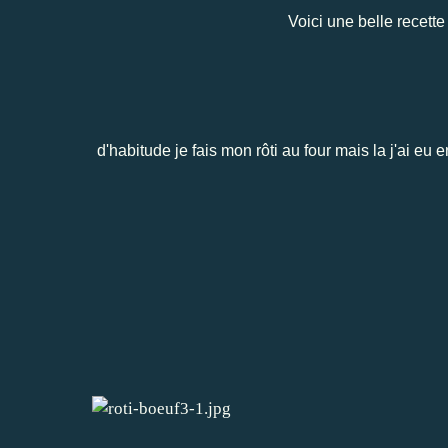
Voici une belle recette
d'habitude je fais mon rôti au four mais la j'ai eu e