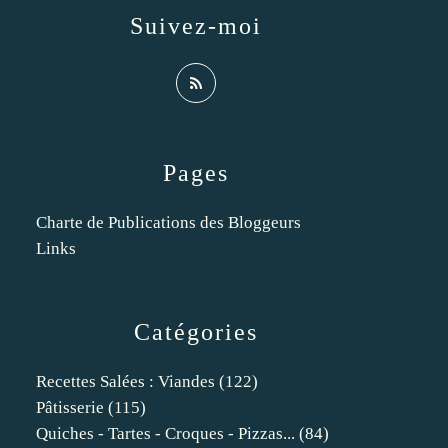
Suivez-moi
Pages
Charte de Publications des Bloggeurs
Links
Catégories
Recettes Salées : Viandes
(122)
Pâtisserie
(115)
Quiches - Tartes - Croques - Pizzas...
(84)