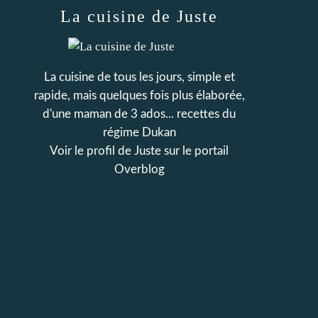
La cuisine de Juste
La cuisine de tous les jours, simple et
rapide, mais quelques fois plus élaborée,
d'une maman de 3 ados... recettes du
régime Dukan
Voir le profil de
Juste
sur le portail
Overblog