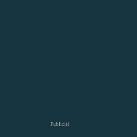
Publicité