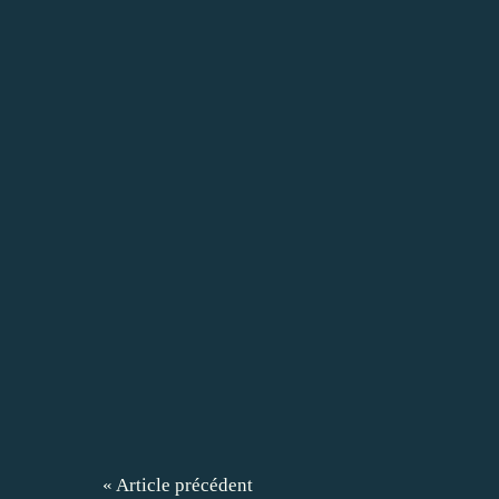
« Article précédent