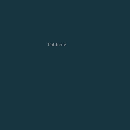
Publicité