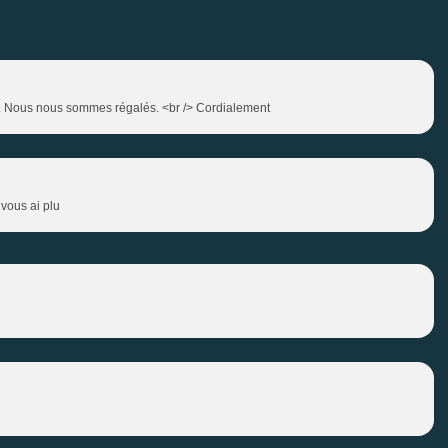
te. Nous nous sommes régalés. <br /> Cordialement
 vous ai plu