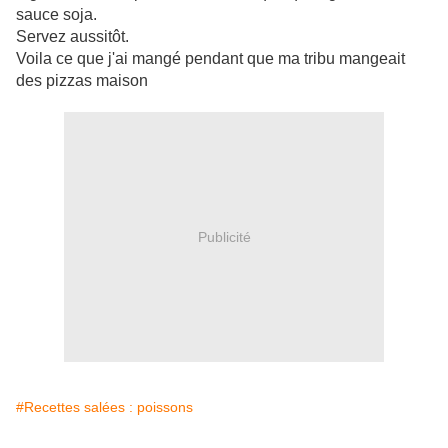
sauce soja.
Servez aussitôt.
Voila ce que j'ai mangé pendant que ma tribu mangeait
des pizzas maison
Publicité
#Recettes salées : poissons