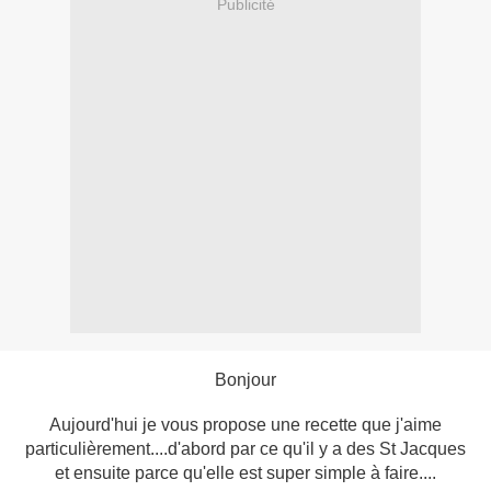
Publicité
Bonjour
Aujourd'hui je vous propose une recette que j'aime
particulièrement....d'abord par ce qu'il y a des St Jacques
et ensuite parce qu'elle est super simple à faire....