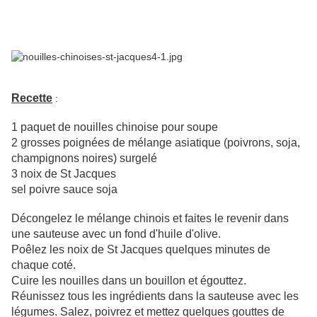
Recette
:
1 paquet de nouilles chinoise pour soupe
2 grosses poignées de mélange asiatique (poivrons, soja,
champignons noires) surgelé
3 noix de St Jacques
sel poivre sauce soja
Décongelez le mélange chinois et faites le revenir dans
une sauteuse avec un fond d'huile d'olive.
Poêlez les noix de St Jacques quelques minutes de
chaque coté.
Cuire les nouilles dans un bouillon et égouttez.
Réunissez tous les ingrédients dans la sauteuse avec les
légumes. Salez, poivrez et mettez quelques gouttes de