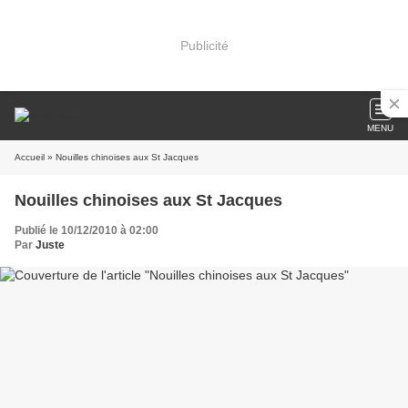
Publicité
MENU
Accueil
» Nouilles chinoises aux St Jacques
Nouilles chinoises aux St Jacques
Publié le 10/12/2010 à 02:00
Par
Juste