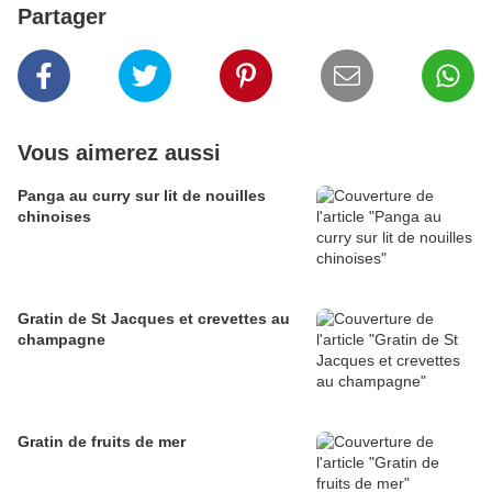
Partager
Vous aimerez aussi
Panga au curry sur lit de nouilles
chinoises
Gratin de St Jacques et crevettes au
champagne
Gratin de fruits de mer