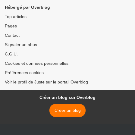
Hébergé par Overblog
Top articles
Pages
Contact
Signaler un abus
C.G.U.
Cookies et données personnelles
Préférences cookies
Voir le profil de Juste sur le portail Overblog
Créer un blog sur Overblog
Créer un blog