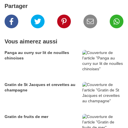
Partager
Vous aimerez aussi
Panga au curry sur lit de nouilles
chinoises
Gratin de St Jacques et crevettes au
champagne
Gratin de fruits de mer