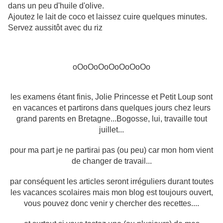
dans un peu d'huile d'olive.
Ajoutez le lait de coco et l
aissez cuire quelques minutes.
Servez aussitôt avec du riz
oOoOoOoOoOoOoOo
les examens étant finis, Jolie Princesse et Petit Loup sont
en vacances et partirons dans quelques jours chez leurs
grand parents en Bretagne...Bogosse, lui, travaille tout
juillet...
pour ma part je ne partirai pas (ou peu) car mon hom vient
de changer de travail...
par conséquent les articles seront irréguliers durant toutes
les vacances scolaires mais mon blog est toujours ouvert,
vous pouvez donc venir y chercher des recettes....