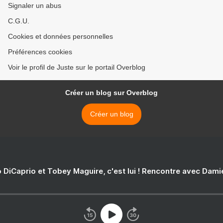
Signaler un abus
C.G.U.
Cookies et données personnelles
Préférences cookies
Voir le profil de Juste sur le portail Overblog
Créer un blog sur Overblog
Créer un blog
 DiCaprio et Tobey Maguire, c'est lui ! Rencontre avec Dam