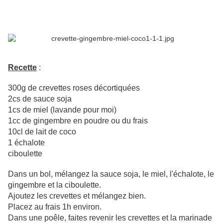
Recette
:
300g de crevettes roses décortiquées
2cs de sauce soja
1cs de miel (lavande pour moi)
1cc de gingembre en poudre ou du frais
10cl de lait de coco
1 échalote
ciboulette
Dans un bol, mélangez la sauce soja, le miel, l'échalote, le
gingembre et la ciboulette.
Ajoutez les crevettes et mélangez bien.
Placez au frais 1h environ.
Dans une poêle, faites revenir les crevettes et la marinade