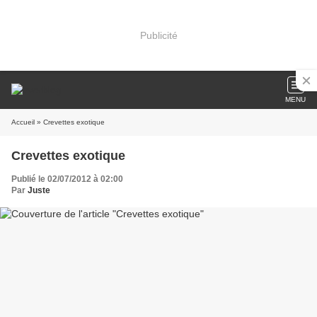
Publicité
MENU
Accueil
» Crevettes exotique
Crevettes exotique
Publié le 02/07/2012 à 02:00
Par
Juste