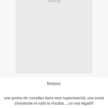
Publicité
Bonjour,
une promo de crevettes dans mon supermarché, une envie
d'exotisme et voila le résultat.....un vrai régal!!!!