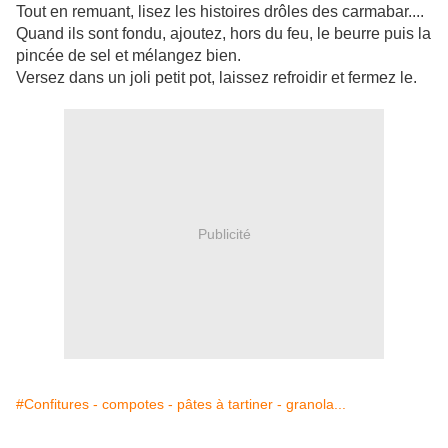
Tout en remuant, lisez les histoires drôles des carmabar....
Quand ils sont fondu, ajoutez, hors du feu, le beurre puis la
pincée de sel et mélangez bien.
Versez dans un joli petit pot, laissez refroidir et fermez le.
Publicité
#Confitures - compotes - pâtes à tartiner - granola...