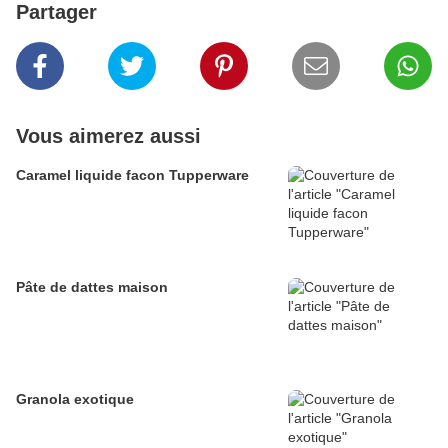
Partager
Vous aimerez aussi
Caramel liquide facon Tupperware
Pâte de dattes maison
Granola exotique