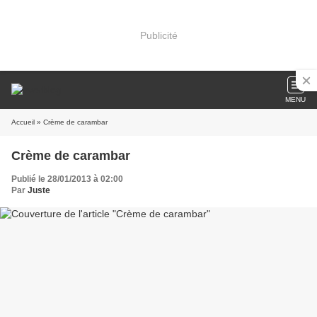
Publicité
MENU
Accueil
» Crème de carambar
Crème de carambar
Publié le 28/01/2013 à 02:00
Par
Juste