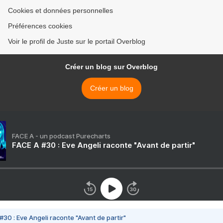
Cookies et données personnelles
Préférences cookies
Voir le profil de Juste sur le portail Overblog
Créer un blog sur Overblog
Créer un blog
FACE A - un podcast Purecharts
FACE A #30 : Eve Angeli raconte "Avant de partir"
#30 : Eve Angeli raconte "Avant de partir"