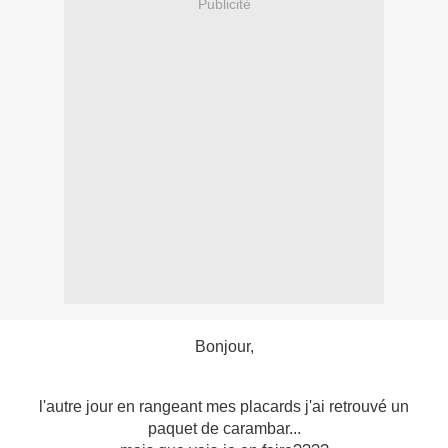
Publicité
Bonjour,
l'autre jour en rangeant mes placards j'ai retrouvé un
paquet de carambar...