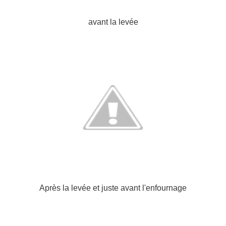
avant la levée
Après la levée et juste avant l'enfournage