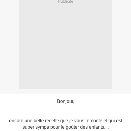
Publicité
Bonjour,
encore une belle recette que je vous remonte et qui est
super sympa pour le goûter des enfants....