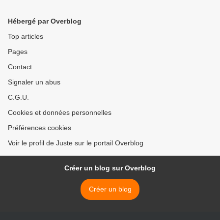
Hébergé par Overblog
Top articles
Pages
Contact
Signaler un abus
C.G.U.
Cookies et données personnelles
Préférences cookies
Voir le profil de Juste sur le portail Overblog
Créer un blog sur Overblog
Créer un blog