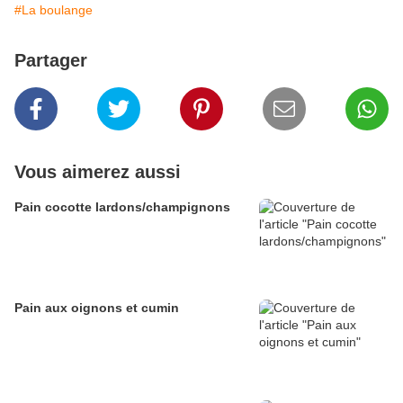
#La boulange
Partager
Vous aimerez aussi
Pain cocotte lardons/champignons
Pain aux oignons et cumin