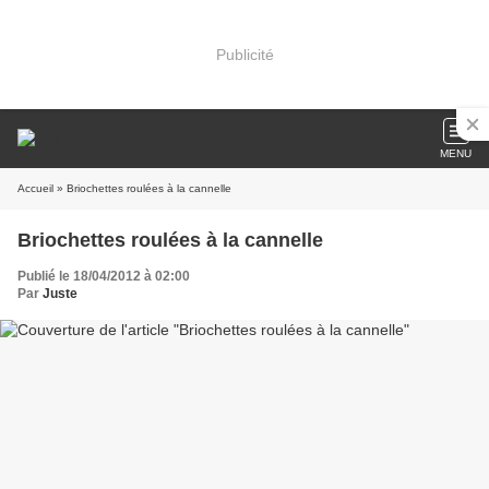
Publicité
MENU
Accueil
» Briochettes roulées à la cannelle
Briochettes roulées à la cannelle
Publié le 18/04/2012 à 02:00
Par
Juste