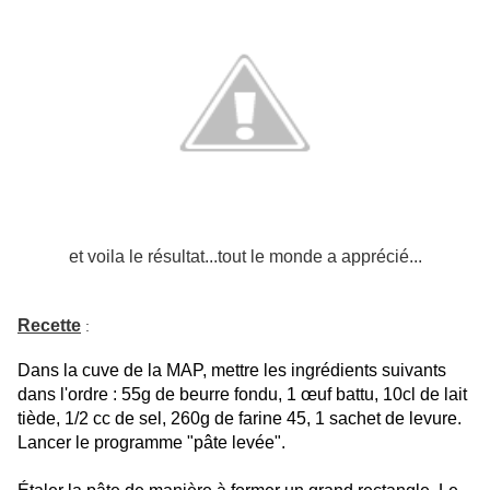
et voila le résultat...tout le monde a apprécié...
Recette
:
Dans la cuve de la MAP, mettre les ingrédients suivants
dans l'ordre : 55g de beurre fondu, 1 œuf battu, 10cl de lait
tiède, 1/2 cc de sel, 260g de farine 45, 1 sachet de levure.
Lancer le programme "pâte levée".