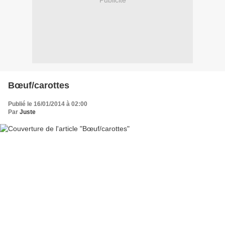
Publicité
Bœuf/carottes
Publié le 16/01/2014 à 02:00
Par
Juste