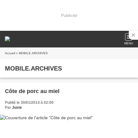
Publicité
MENU
Accueil
» MOBILE.ARCHIVES
MOBILE.ARCHIVES
Côte de porc au miel
Publié le 30/01/2014 à 02:00
Par
Juste