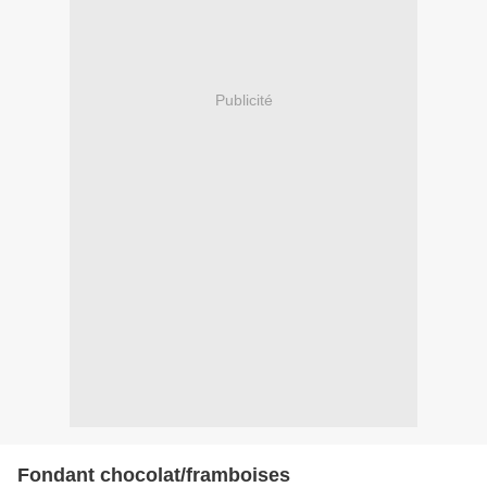
Publicité
Fondant chocolat/framboises